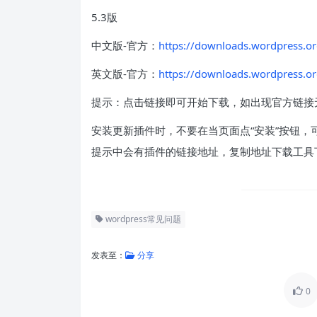
5.3版
中文版-官方：
https://downloads.wordpress.or
英文版-官方：
https://downloads.wordpress.or
提示：点击链接即可开始下载，如出现官方链接
安装更新插件时，不要在当页面点“安装”按钮，
提示中会有插件的链接地址，复制地址下载工具下
wordpress常见问题
发表至：
分享
0