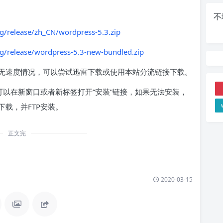
不
g/release/zh_CN/wordpress-5.3.zip
g/release/wordpress-5.3-new-bundled.zip
无速度情况，可以尝试迅雷下载或使用本站分流链接下载。
可以在新窗口或者新标签打开“安装”链接，如果无法安装，
载，并FTP安装。
正文完
2020-03-15