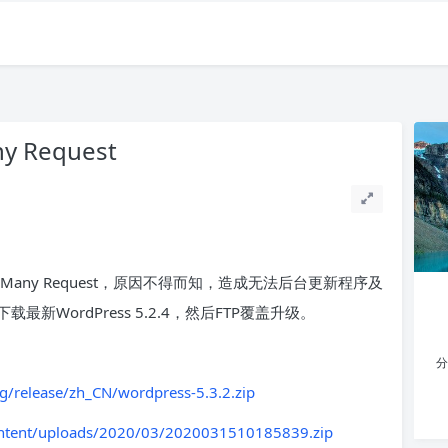
y Request
oo Many Request，原因不得而知，造成无法后台更新程序及
WordPress 5.2.4，然后FTP覆盖升级。
分
g/release/zh_CN/wordpress-5.3.2.zip
ontent/uploads/2020/03/2020031510185839.zip